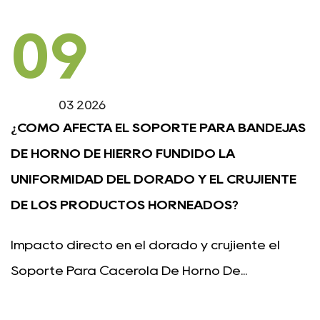
09
03 2026
¿CÓMO AFECTA EL SOPORTE PARA BANDEJAS
DE HORNO DE HIERRO FUNDIDO LA
UNIFORMIDAD DEL DORADO Y EL CRUJIENTE
DE LOS PRODUCTOS HORNEADOS?
Impacto directo en el dorado y crujiente el
Soporte Para Cacerola De Horno De...