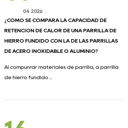
04 2026
¿CÓMO SE COMPARA LA CAPACIDAD DE
RETENCIÓN DE CALOR DE UNA PARRILLA DE
HIERRO FUNDIDO CON LA DE LAS PARRILLAS
DE ACERO INOXIDABLE O ALUMINIO?
Al compunrar materiales de parrilla, a parrilla
de hierro fundido ...