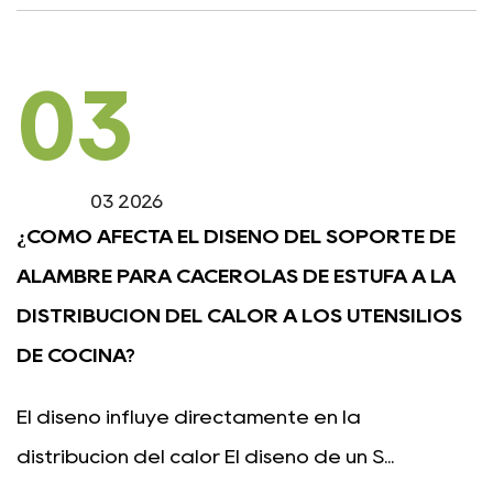
03
03 2026
¿CÓMO AFECTA EL DISEÑO DEL SOPORTE DE
ALAMBRE PARA CACEROLAS DE ESTUFA A LA
DISTRIBUCIÓN DEL CALOR A LOS UTENSILIOS
DE COCINA?
El diseño influye directamente en la
distribución del calor El diseño de un S...