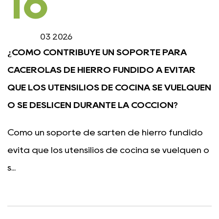
16
03 2026
¿CÓMO CONTRIBUYE UN SOPORTE PARA
CACEROLAS DE HIERRO FUNDIDO A EVITAR
QUE LOS UTENSILIOS DE COCINA SE VUELQUEN
O SE DESLICEN DURANTE LA COCCIÓN?
Cómo un soporte de sartén de hierro fundido
evita que los utensilios de cocina se vuelquen o
s...