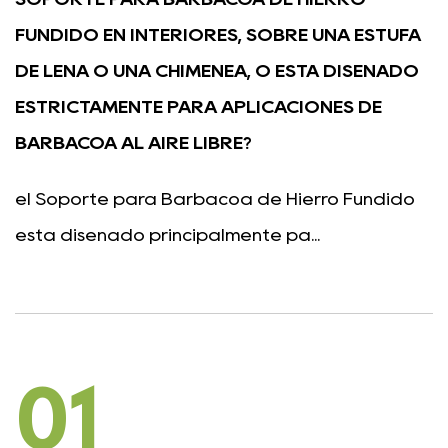
FUNDIDO EN INTERIORES, SOBRE UNA ESTUFA
DE LEÑA O UNA CHIMENEA, O ESTÁ DISEÑADO
ESTRICTAMENTE PARA APLICACIONES DE
BARBACOA AL AIRE LIBRE?
el Soporte para Barbacoa de Hierro Fundido
está diseñado principalmente pa...
01