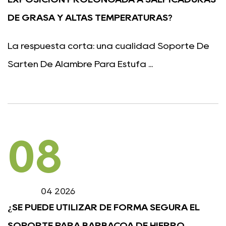
DE GRASA Y ALTAS TEMPERATURAS?
La respuesta corta: una cualidad Soporte De
Sartén De Alambre Para Estufa ...
08
04 2026
¿SE PUEDE UTILIZAR DE FORMA SEGURA EL
SOPORTE PARA BARBACOA DE HIERRO