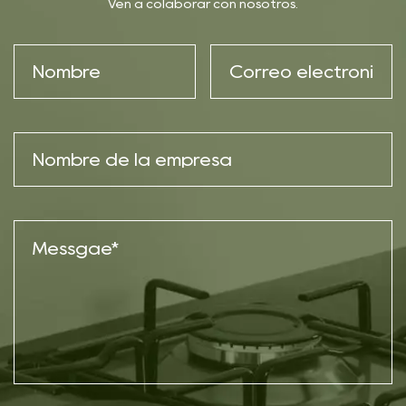
Ven a colaborar con nosotros.