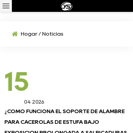
NOTICIAS
Hogar
/
Noticias
15
04 2026
¿CÓMO FUNCIONA EL SOPORTE DE ALAMBRE
PARA CACEROLAS DE ESTUFA BAJO
EXPOSICIÓN PROLONGADA A SALPICADURAS