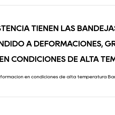
STENCIA TIENEN LAS BANDEJ
NDIDO A DEFORMACIONES, G
EN CONDICIONES DE ALTA T
eformación en condiciones de alta temperatura Ban