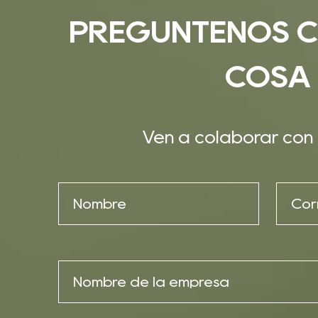
PREGÚNTENOS C
COSA
Ven a colaborar con 