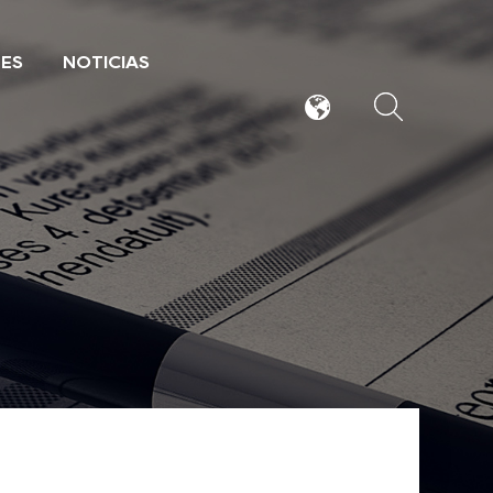
TES
NOTICIAS