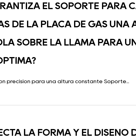
RANTIZA EL SOPORTE PARA 
S DE LA PLACA DE GAS UNA 
LA SOBRE LA LLAMA PARA UN
ÓPTIMA?
n precisión para una altura constante Soporte...
CTA LA FORMA Y EL DISEÑO 