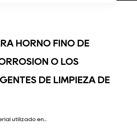
ARA HORNO FINO DE
CORROSIÓN O LOS
GENTES DE LIMPIEZA DE
ial utilizado en...