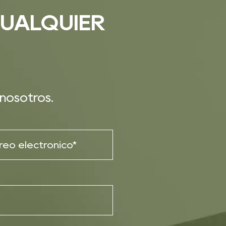
UALQUIER
nosotros.