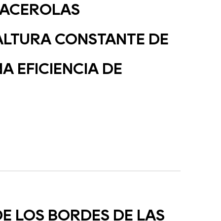
CACEROLAS
ALTURA CONSTANTE DE
A EFICIENCIA DE
DE LOS BORDES DE LAS