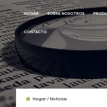
HOGAR
SOBRE NOSOTROS
PROD
CONTACTO
Hogar
/
Noticias