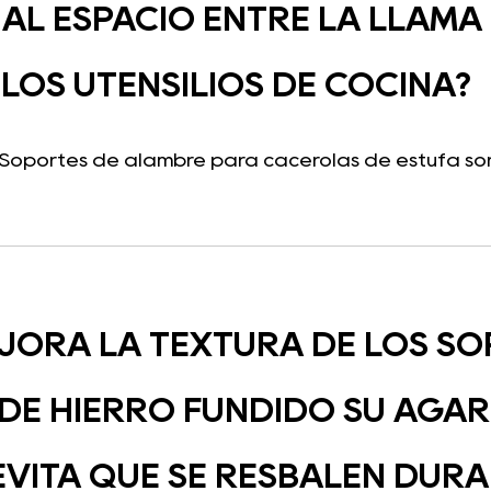
 AL ESPACIO ENTRE LA LLAMA
LOS UTENSILIOS DE COCINA?
: Soportes de alambre para cacerolas de estufa son 
JORA LA TEXTURA DE LOS SO
DE HIERRO FUNDIDO SU AGARR
EVITA QUE SE RESBALEN DUR