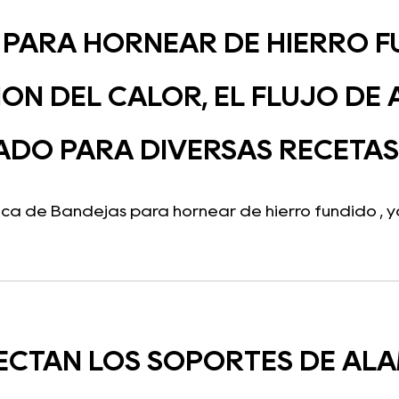
PARA HORNEAR DE HIERRO F
IÓN DEL CALOR, EL FLUJO DE 
ADO PARA DIVERSAS RECETAS
a de Bandejas para hornear de hierro fundido , ya
ECTAN LOS SOPORTES DE AL