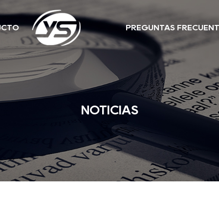
UCTO
PREGUNTAS FRECUEN
NOTICIAS