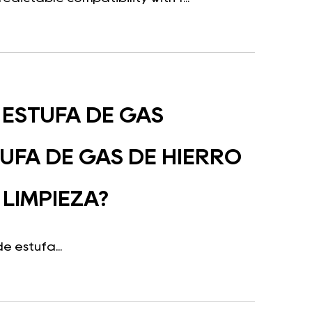
ESTUFA DE GAS
UFA DE GAS DE HIERRO
 LIMPIEZA?
 estufa...