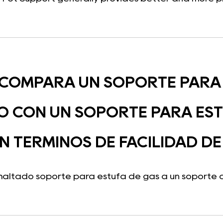
 COMPARA UN SOPORTE PARA 
 CON UN SOPORTE PARA EST
N TÉRMINOS DE FACILIDAD DE
altado soporte para estufa de gas a un soporte de