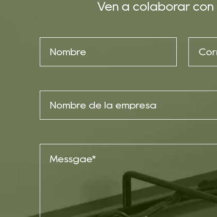
Ven a colaborar con 