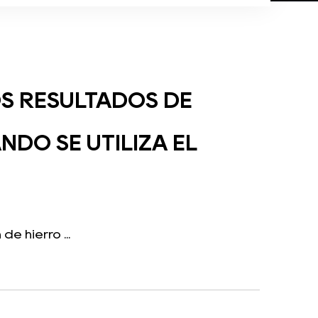
OS RESULTADOS DE
NDO SE UTILIZA EL
e hierro ...