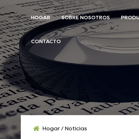
HOGAR
SOBRE NOSOTROS
PROD
CONTACTO
Hogar
/
Noticias