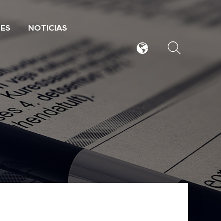
TES
NOTICIAS