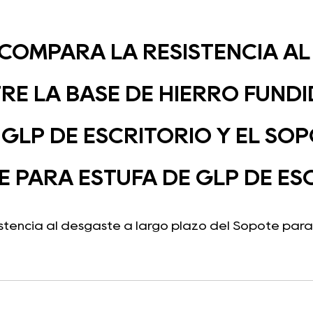
COMPARA LA RESISTENCIA A
RE LA BASE DE HIERRO FUND
 GLP DE ESCRITORIO Y EL SO
E PARA ESTUFA DE GLP DE ES
istencia al desgaste a largo plazo del Sopote para 