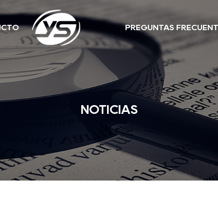
UCTO
PREGUNTAS FRECUEN
NOTICIAS