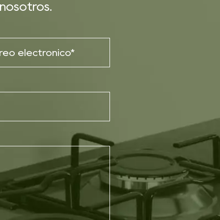
nosotros.