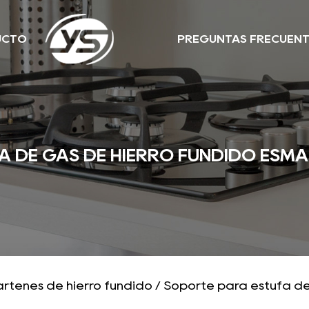
UCTO
PREGUNTAS FRECUEN
A DE GAS DE HIERRO FUNDIDO ESM
rtenes de hierro fundido
/
Soporte para estufa de