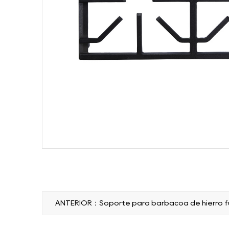
ANTERIOR：Soporte para barbacoa de hierro f