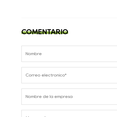
COMENTARIO