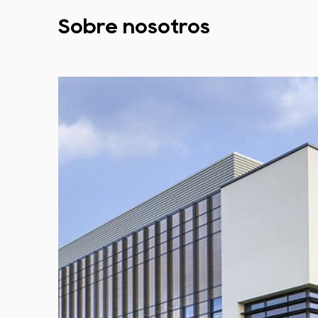
Sobre nosotros