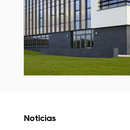
Noticias