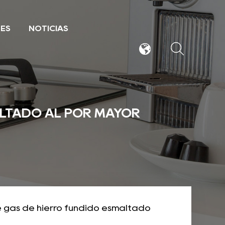
TES
NOTICIAS
ALTADO AL POR MAYOR
 gas de hierro fundido esmaltado