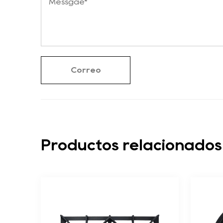
Productos relacionados